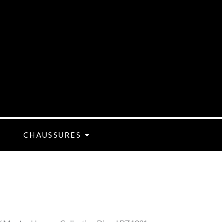
.
CHAUSSURES