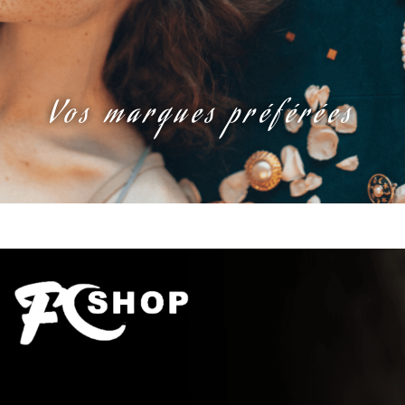
Vos marques préférées