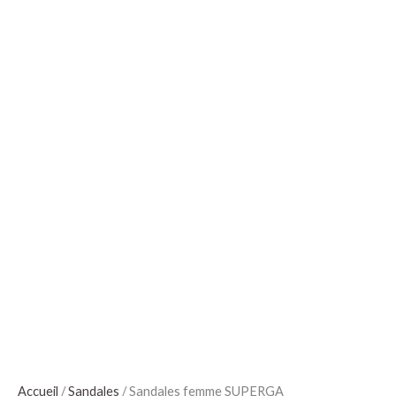
Accueil
/
Sandales
/ Sandales femme SUPERGA