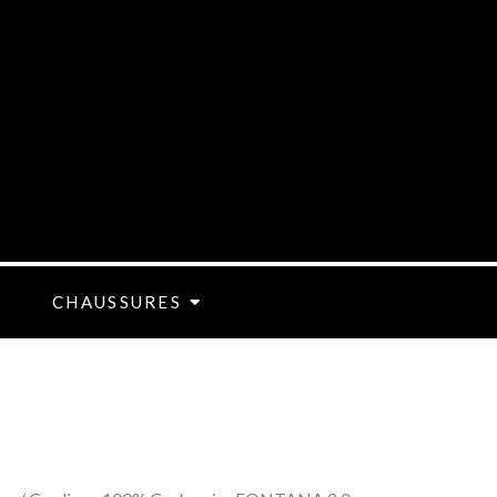
CHAUSSURES