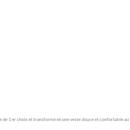
e de 1 er choix et transformé en une veste douce et confortable au s