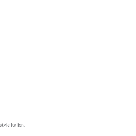
tyle Italien.