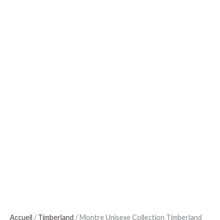
Accueil
/
Timberland
/ Montre Unisexe Collection Timberland