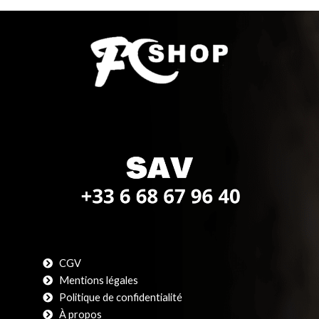
CGV
Mentions légales
Politique de confidentialité
À propos