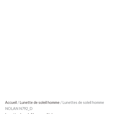
Accueil
/
Lunette de soleil homme
/ Lunettes de soleil homme
NOLAN N792_D