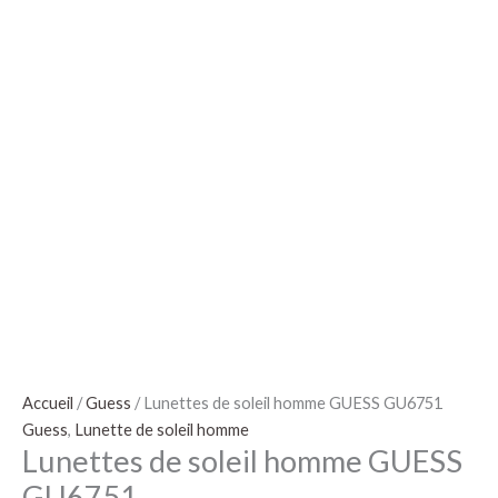
Accueil
/
Guess
/ Lunettes de soleil homme GUESS GU6751
Guess
,
Lunette de soleil homme
Lunettes de soleil homme GUESS
GU6751