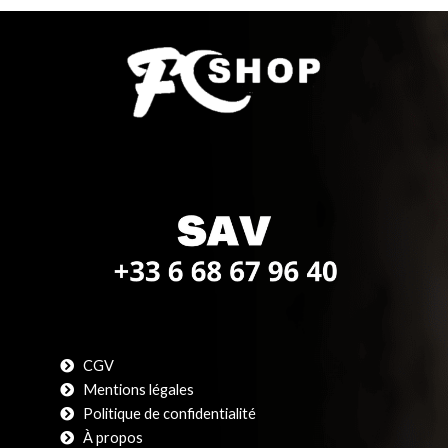
CGV
Mentions légales
Politique de confidentialité
À propos