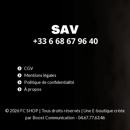
CGV
Mentions légales
Politique de confidentialité
À propos
© 2026 FC SHOP | Tous droits réservés | Une E-boutique créée
par Boost Communication - 04.67.77.63.46