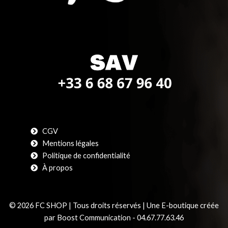
CGV
Mentions légales
Politique de confidentialité
À propos
© 2026 FC SHOP | Tous droits réservés | Une E-boutique créée
par Boost Communication - 04.67.77.63.46