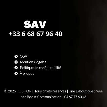
CGV
Mentions légales
Politique de confidentialité
À propos
© 2026 FC SHOP | Tous droits réservés | Une E-boutique créée
par Boost Communication - 04.67.77.63.46